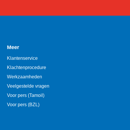
Meer
Klantenservice
Klachtenprocedure
Werkzaamheden
Veelgestelde vragen
Voor pers (Tamoil)
Voor pers (BZL)