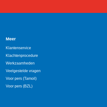
Meer
Klantenservice
Klachtenprocedure
Werkzaamheden
Veelgestelde vragen
Voor pers (Tamoil)
Voor pers (BZL)