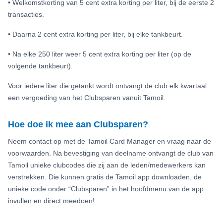
• Welkomstkorting van 5 cent extra korting per liter, bij de eerste 2
transacties.
• Daarna 2 cent extra korting per liter, bij elke tankbeurt.
• Na elke 250 liter weer 5 cent extra korting per liter (op de
volgende tankbeurt).
Voor iedere liter die getankt wordt ontvangt de club elk kwartaal
een vergoeding van het Clubsparen vanuit Tamoil.
Hoe doe ik mee aan Clubsparen?
Neem contact op met de Tamoil Card Manager en vraag naar de
voorwaarden. Na bevestiging van deelname ontvangt de club van
Tamoil unieke clubcodes die zij aan de leden/medewerkers kan
verstrekken. Die kunnen gratis de Tamoil app downloaden, de
unieke code onder “Clubsparen” in het hoofdmenu van de app
invullen en direct meedoen!