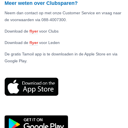
Meer weten over Clubsparen?
Neem dan contact op met onze Customer Service en vraag naar
de voorwaarden via 088-4007300.
Download de
flyer
voor Clubs
Download de
flyer
voor Leden
De gratis Tamoil app is te downloaden in de Apple Store en via
Google Play.