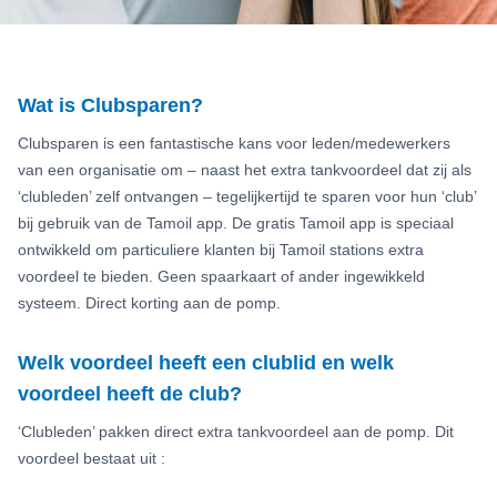
Wat is Clubsparen?
Clubsparen is een fantastische kans voor leden/medewerkers
van een organisatie om – naast het extra tankvoordeel dat zij als
‘clubleden’ zelf ontvangen – tegelijkertijd te sparen voor hun ‘club’
bij gebruik van de Tamoil app. De gratis Tamoil app is speciaal
ontwikkeld om particuliere klanten bij Tamoil stations extra
voordeel te bieden. Geen spaarkaart of ander ingewikkeld
systeem. Direct korting aan de pomp.
Welk voordeel heeft een clublid en welk
voordeel heeft de club?
‘Clubleden’ pakken direct extra tankvoordeel aan de pomp. Dit
voordeel bestaat uit :