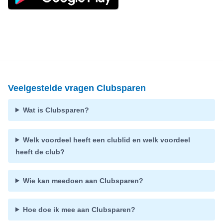
Veelgestelde vragen Clubsparen
Wat is Clubsparen?
Welk voordeel heeft een clublid en welk voordeel
heeft de club?
Wie kan meedoen aan Clubsparen?
Hoe doe ik mee aan Clubsparen?