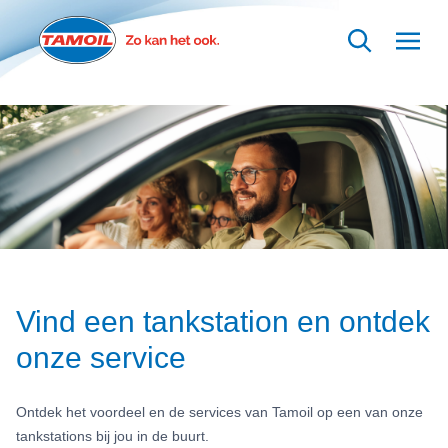
Ga naar hoofdinhoud
Vind een tankstation en ontdek
onze service
Ontdek het voordeel en de services van Tamoil op een van onze
tankstations bij jou in de buurt.