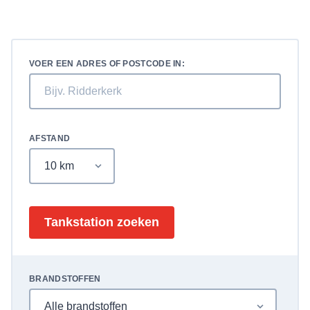
VOER EEN ADRES OF POSTCODE IN:
AFSTAND
Tankstation zoeken
BRANDSTOFFEN