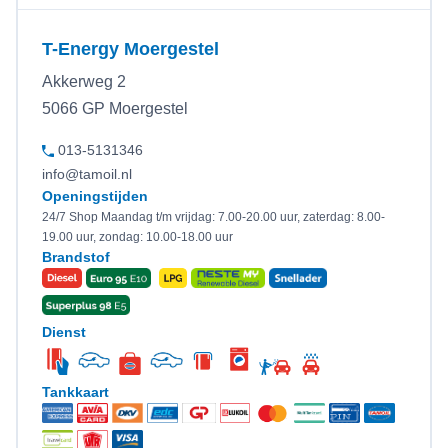
T-Energy Moergestel
Akkerweg 2
5066 GP Moergestel
013-5131346
info@tamoil.nl
Openingstijden
24/7 Shop Maandag t/m vrijdag: 7.00-20.00 uur, zaterdag: 8.00-
19.00 uur, zondag: 10.00-18.00 uur
Brandstof
Dienst
Tankkaart