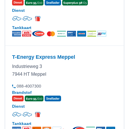
Dienst
Tankkaart
T-Energy Express Meppel
Industrieweg 3
7944 HT Meppel
088-4007300
Brandstof
Dienst
Tankkaart