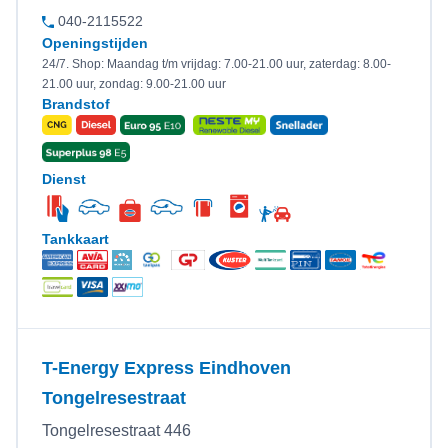
040-2115522
Openingstijden
24/7. Shop: Maandag t/m vrijdag: 7.00-21.00 uur, zaterdag: 8.00-
21.00 uur, zondag: 9.00-21.00 uur
Brandstof
Dienst
Tankkaart
T-Energy Express Eindhoven
Tongelresestraat
Tongelresestraat 446