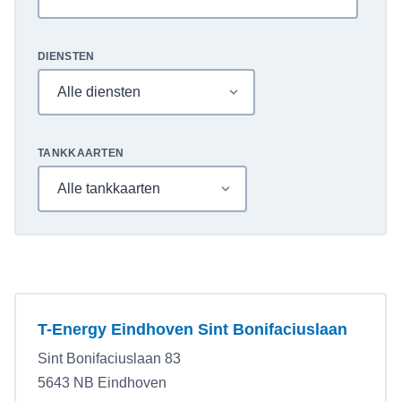
DIENSTEN
TANKKAARTEN
T-Energy Eindhoven Sint Bonifaciuslaan
Sint Bonifaciuslaan 83
5643 NB Eindhoven