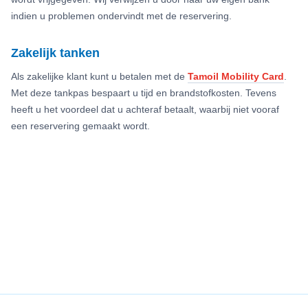
indien u problemen ondervindt met de reservering.
Zakelijk tanken
Als zakelijke klant kunt u betalen met de
Tamoil Mobility Card
.
Met deze tankpas bespaart u tijd en brandstofkosten. Tevens
heeft u het voordeel dat u achteraf betaalt, waarbij niet vooraf
een reservering gemaakt wordt.