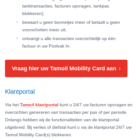
tanktransacties, facturen opvragen, tankpas
blokkeren);
bewaart u geen bonnetjes meer of betaalt u geen
voorschotten meer uit;
ontvangt u alle transacties overzichtelijk op één
factuur in uw Postvak In.
Vraag hier uw Tamoil Mobility Card aan
Klantportal
Via het
Tamoil klantportal
kunt u 24/7 uw facturen opvragen en
overzichten genereren van transacties per pas of per periode.
Onlangs hebben wij de functionaliteiten van de klantportal
uitgebreid. Bij verlies of diefstal kunt u via de klantportal 24/7 uw
Tamoil Mobility Card(s) blokkeren.