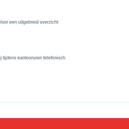
Voor een uitgebreid overzicht
 tijdens kantooruren telefonisch