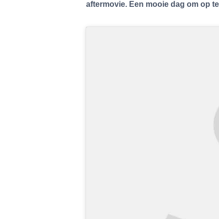
aftermovie. Een mooie dag om op ter