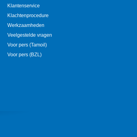
Klantenservice
Klachtenprocedure
Werkzaamheden
Veelgestelde vragen
Voor pers (Tamoil)
Voor pers (BZL)