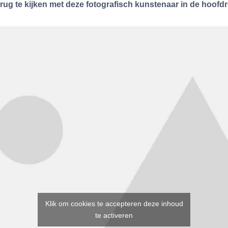
ug te kijken met deze fotografisch kunstenaar in de hoofdr
Klik om cookies te accepteren deze inhoud
te activeren