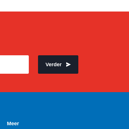
Verder
Meer