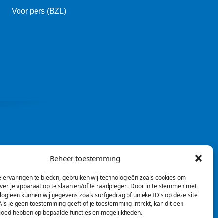
Voor pers (BZL)
Beheer toestemming
 ervaringen te bieden, gebruiken wij technologieën zoals cookies om
over je apparaat op te slaan en/of te raadplegen. Door in te stemmen met
logieën kunnen wij gegevens zoals surfgedrag of unieke ID's op deze site
ls je geen toestemming geeft of je toestemming intrekt, kan dit een
vloed hebben op bepaalde functies en mogelijkheden.