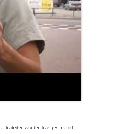
activiteiten worden live gestreamd