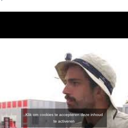
Klik om cookies te accepteren deze inhoud
te activeren