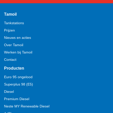
Tamoil
Tankstations
Prijzen
Nieuws en acties
Over Tamoil
Werken bij Tamoil
Contact
Producten
Euro 95 ongelood
Superplus 98 (E5)
Diesel
Premium Diesel
Neste MY Renewable Diesel