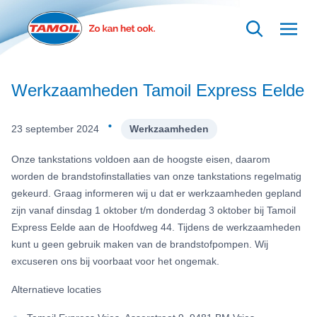
Ga naar hoofdinhoud
Werkzaamheden Tamoil Express Eelde
·
23 september 2024
Werkzaamheden
Onze tankstations voldoen aan de hoogste eisen, daarom
worden de brandstofinstallaties van onze tankstations regelmatig
gekeurd. Graag informeren wij u dat er werkzaamheden gepland
zijn vanaf dinsdag 1 oktober t/m donderdag 3 oktober bij Tamoil
Express Eelde aan de Hoofdweg 44. Tijdens de werkzaamheden
kunt u geen gebruik maken van de brandstofpompen. Wij
excuseren ons bij voorbaat voor het ongemak.
Alternatieve locaties