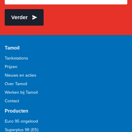
Verder
Tamoil
Tankstations
Prijzen
Nieuws en acties
Over Tamoil
Werken bij Tamoil
Contact
Producten
Euro 95 ongelood
Superplus 98 (E5)