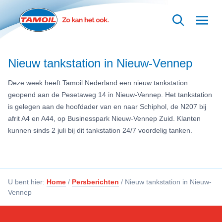
Ga naar hoofdinhoud
Nieuw tankstation in Nieuw-Vennep
Deze week heeft Tamoil Nederland een nieuw tankstation
geopend aan de Pesetaweg 14 in Nieuw-Vennep. Het tankstation
is gelegen aan de hoofdader van en naar Schiphol, de N207 bij
afrit A4 en A44, op Businesspark Nieuw-Vennep Zuid. Klanten
kunnen sinds 2 juli bij dit tankstation 24/7 voordelig tanken.
U bent hier:
Home
/
Persberichten
/
Nieuw tankstation in Nieuw-
Vennep