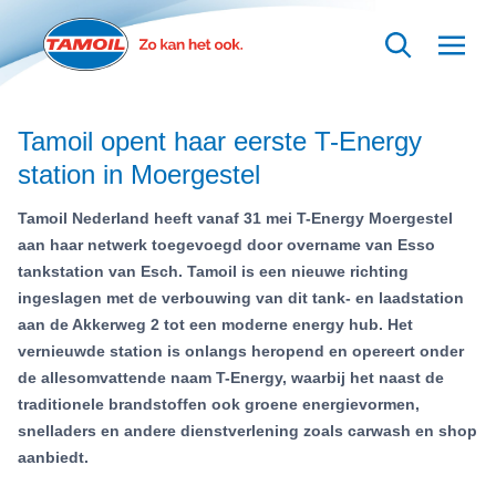
Ga naar hoofdinhoud
Tamoil opent haar eerste T-Energy
station in Moergestel
Tamoil Nederland heeft vanaf 31 mei T-Energy Moergestel
aan haar netwerk toegevoegd door overname van Esso
tankstation van Esch. Tamoil is een nieuwe richting
ingeslagen met de verbouwing van dit tank- en laadstation
aan de Akkerweg 2 tot een moderne energy hub. Het
vernieuwde station is onlangs heropend en opereert onder
de allesomvattende naam T-Energy, waarbij het naast de
traditionele brandstoffen ook groene energievormen,
snelladers en andere dienstverlening zoals carwash en shop
aanbiedt.