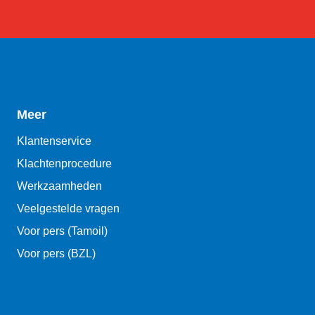
Meer
Klantenservice
Klachtenprocedure
Werkzaamheden
Veelgestelde vragen
Voor pers (Tamoil)
Voor pers (BZL)