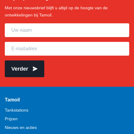
Met onze nieuwsbrief blijft u altijd op de hoogte van de
ontwikkelingen bij Tamoil.
Uw naam
E-mailadres
Verder
Tamoil
Tankstations
Prijzen
Nieuws en acties