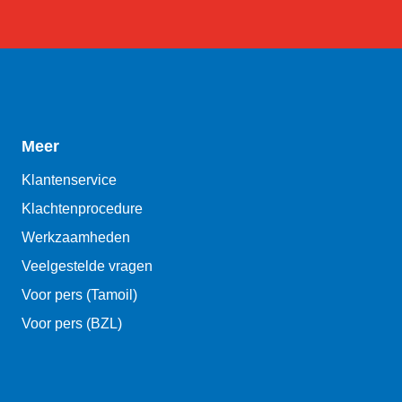
Meer
Klantenservice
Klachtenprocedure
Werkzaamheden
Veelgestelde vragen
Voor pers (Tamoil)
Voor pers (BZL)